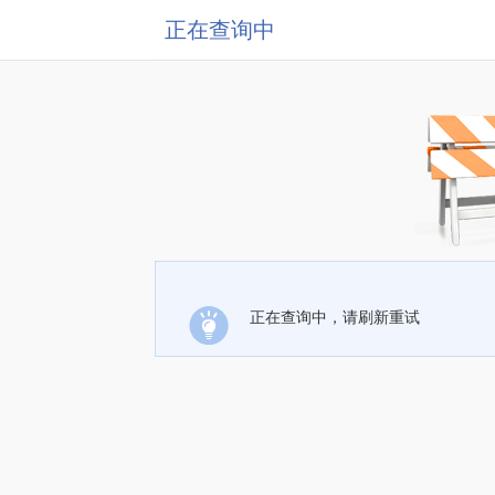
正在查询中
正在查询中，请刷新重试