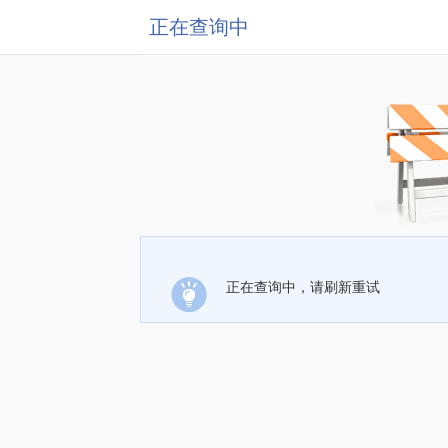
正在查询中
正在查询中，请刷新重试