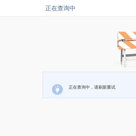
正在查询中
正在查询中，请刷新重试